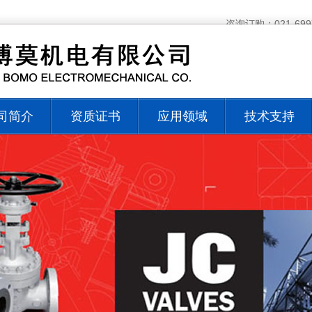
咨询订购：021-699
司简介
资质证书
应用领域
技术支持