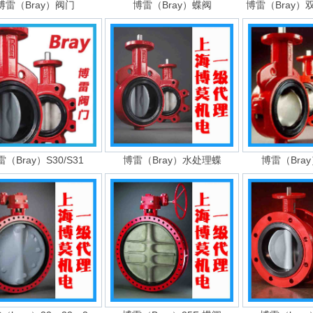
博雷（Bray）阀门
博雷（Bray）蝶阀
博雷（Bray
（Bray）S30/S31
博雷（Bray）水处理蝶
博雷（Bray）