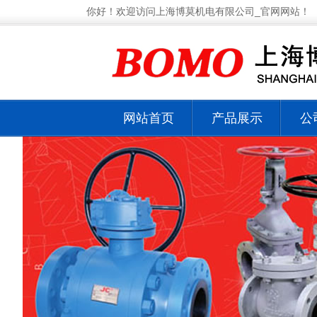
你好！欢迎访问上海博莫机电有限公司_官网网站！
网站首页
产品展示
公